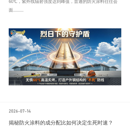
60℃，紫外线辐射强度达到峰值，普通的防火涂料往往会
面.........
2026-07-14
揭秘防火涂料的成分配比如何决定生死时速？