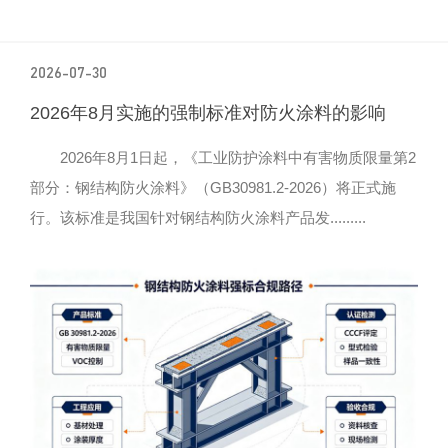
2026-07-30
2026年8月实施的强制标准对防火涂料的影响
2026年8月1日起，《工业防护涂料中有害物质限量第2
部分：钢结构防火涂料》（GB30981.2-2026）将正式施
行。该标准是我国针对钢结构防火涂料产品发.........