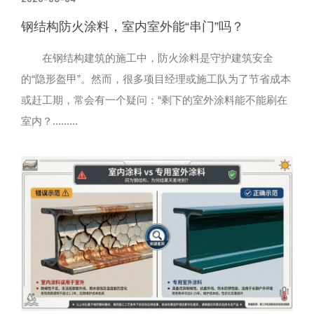
钢结构防火涂料，室内室外能“串门”吗？
在钢结构建筑的施工中，防火涂料是守护建筑安全
的“隐形盔甲”。然而，很多项目经理或施工队为了节省成本
或赶工期，常会有一个疑问：“剩下的室外涂料能不能刷在
室内？.........