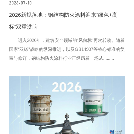
2026-07-10
2026新规落地：钢结构防火涂料迎来“绿色+高
标”双重洗牌
进入2026年，建筑安全领域的“风向标”再次转动。随着
国家“双碳”战略的纵深推进，以及GB14907等核心标准的复
审与修订，钢结构防火涂料行业正经历着一场从.........