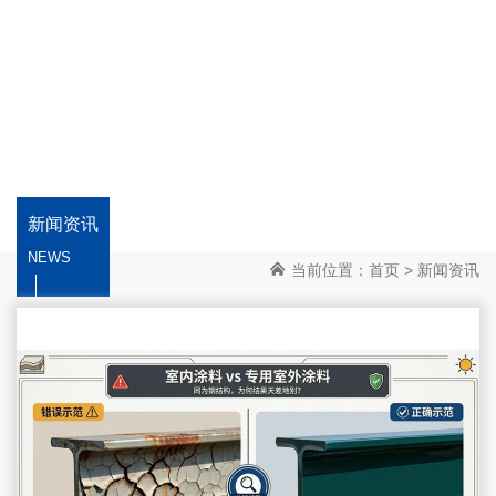
新闻资讯
NEWS
当前位置：
首页
>
新闻资讯