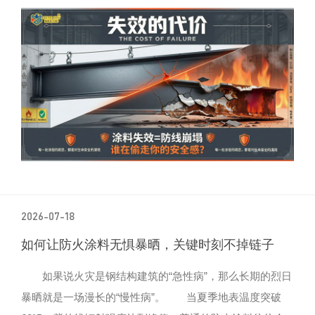
2026-07-18
如何让防火涂料无惧暴晒，关键时刻不掉链子
如果说火灾是钢结构建筑的“急性病”，那么长期的烈日
暴晒就是一场漫长的“慢性病”。 当夏季地表温度突破