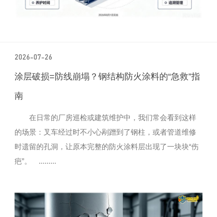
2026-07-26
涂层破损=防线崩塌？钢结构防火涂料的“急救”指
南
在日常的厂房巡检或建筑维护中，我们常会看到这样
的场景：叉车经过时不小心剐蹭到了钢柱，或者管道维修
时遗留的孔洞，让原本完整的防火涂料层出现了一块块“伤
疤”。 .........