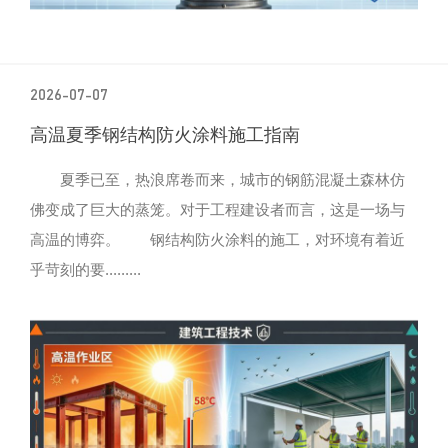
2026-07-07
高温夏季钢结构防火涂料施工指南
夏季已至，热浪席卷而来，城市的钢筋混凝土森林仿
佛变成了巨大的蒸笼。对于工程建设者而言，这是一场与
高温的博弈。 钢结构防火涂料的施工，对环境有着近
乎苛刻的要.........