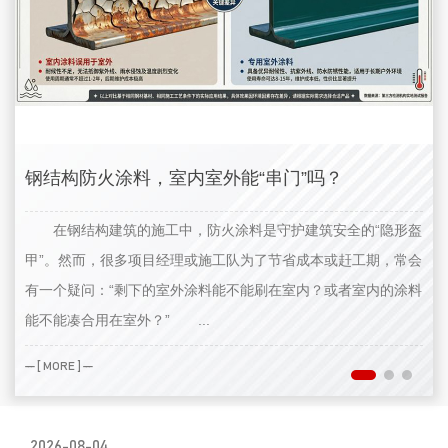
钢结构防火涂料，室内室外能“串门”吗？
在钢结构建筑的施工中，防火涂料是守护建筑安全的“隐形盔
甲”。然而，很多项目经理或施工队为了节省成本或赶工期，常会
有一个疑问：“剩下的室外涂料能不能刷在室内？或者室内的涂料
能不能凑合用在室外？” ...
— [ MORE ] —
2026-08-04