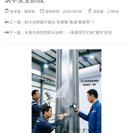
发布者：斯凯肯
发布时间：2026-06-06
浏览量：1790次
上一篇：
防火涂料能不能从“非膨胀”换成“膨胀型”？
下一篇：
水基与溶剂型防火涂料：一眼看穿它们的“显性”区别