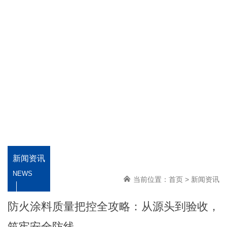
新闻资讯
NEWS
当前位置：
首页
>
新闻资讯
防火涂料质量把控全攻略：从源头到验收，
筑牢安全防线