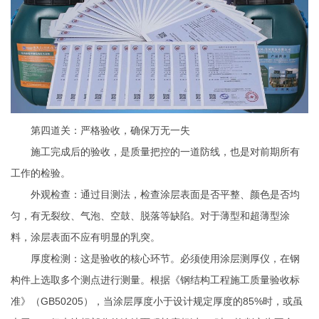
第四道关：严格验收，确保万无一失
施工完成后的验收，是质量把控的一道防线，也是对前期所有
工作的检验。
外观检查：通过目测法，检查涂层表面是否平整、颜色是否均
匀，有无裂纹、气泡、空鼓、脱落等缺陷。对于薄型和超薄型涂
料，涂层表面不应有明显的乳突。
厚度检测：这是验收的核心环节。必须使用涂层测厚仪，在钢
构件上选取多个测点进行测量。根据《钢结构工程施工质量验收标
准》（GB50205），当涂层厚度小于设计规定厚度的85%时，或虽