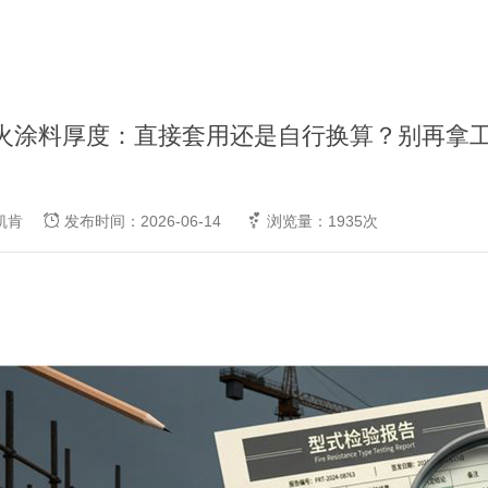
火涂料厚度：直接套用还是自行换算？别再拿
斯凯肯
发布时间：2026-06-14
浏览量：1935次