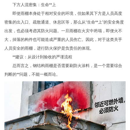
下方人流密集：生命**上
即使雨棚本身处于相对安全的环境，但如果其下方是人员高度
密集的出入口、疏散通道、休息区等，那么从“生命**上”的安全角度
出发，也必须考虑其防火问题。一旦雨棚在火灾中坍塌，即便火不
大，掉落的构件也可能造成严重的人员伤亡。因此，对于这类关乎
人员安全的雨棚，进行防火保护是负责任的体现。
**建议：从设计到验收的严谨流程
总而言之，钢结构雨棚是否需要刷防火涂料，是一个需要综合
判断的**问题，不能一概而论。