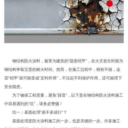
钢结构防火涂料，被誉为建筑的“隐形铠甲”，在火灾发生时能为
钢结构争取宝贵的耐火时间。然而，在施工过程中，稍有不慎，这
层“铠甲”就可能变成“定时炸弹”，不仅起不到保护作用，还可能埋下
安全隐患。
为了确保工程质量，避免“踩雷”，以下是在钢结构防火涂料施工
中容易遇到的“坑”，请务必警惕！
坑一：基面处理“差不多就行”？
基面处理是防火涂料施工的一步，也是关键的一步。许多施工